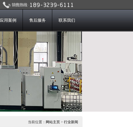
应用案例
售后服务
联系我们
当前位置：
网站主页
>
行业新闻