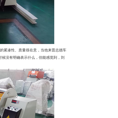
的紧凑性、质量很在意，当他来晋志德车
时候没有明确表示什么，但能感觉到，刘