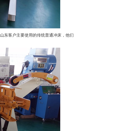
山东客户主要使用的传统普通冲床，他们