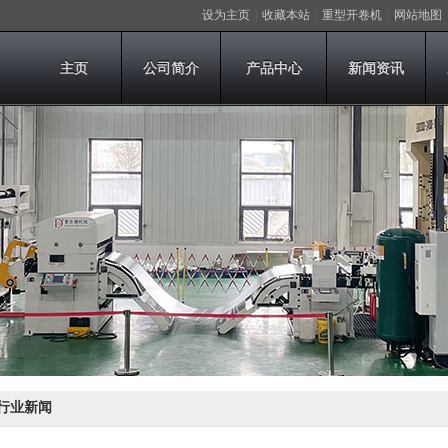
设为主页
|
收藏本站
|
重型开卷机
|
网站地图
主页
公司简介
产品中心
新闻资讯
行业新闻