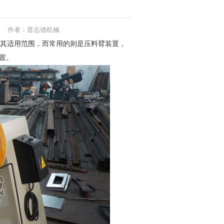
作者：晋志德机械
其适用范围，而常用的则是压料臂装置，
置。