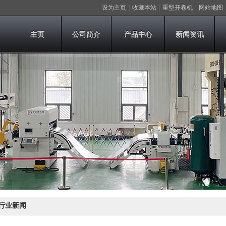
设为主页
|
收藏本站
|
重型开卷机
|
网站地图
主页
公司简介
产品中心
新闻资讯
行业新闻