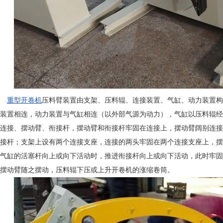
重型开卷机
压料臂装置由支架、压料辊、连接装置、气缸、动力装置构
装置相连，动力装置与气缸相连（以外部气源为动力），气缸以压料辊经
连接、摆动臂、衔接杆，摆动臂和衔接杆牢固在连接上，摆动臂阔别连接
接杆；支架上设有两个连接支座，连接的两头牢固在两个连接支座上，摆
气缸的活塞杆向上或向下活动时，推进衔接杆向上或向下活动，此时牢固
摆动臂随之摆动，压料辊下压或上升开卷机的涨缩卷筒。