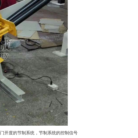
门开度的节制系统，节制系统的控制信号