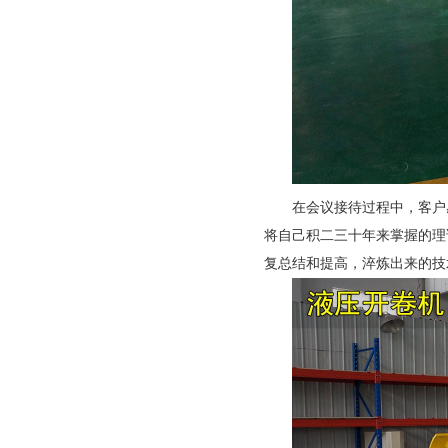
在会议接待过程中，客户感
将自己积二三十年来掌握的理
复总结和提高，淬炼出来的技