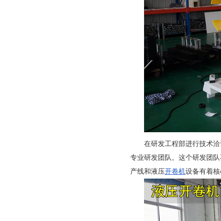
在研发工程部进行技术洽谈
专业研发团队。这个研发团队
产线和液压
开卷机
设备有着核