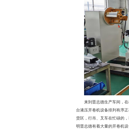
来到晋志德生产车间，在机
台液压开卷机设备排列有序正
货区，行吊、叉车在忙碌的，
明晋志德有着大量的开卷机设