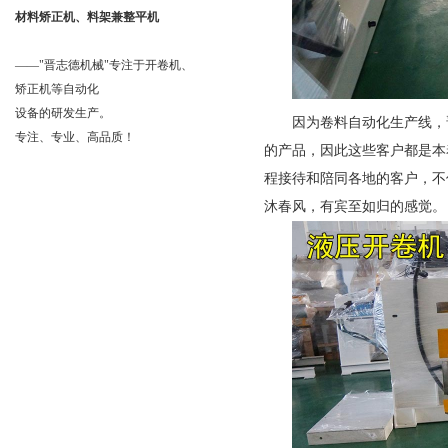
材料矫正机、料架兼整平机
——"晋志德机械"专注于开卷机、
矫正机等自动化
设备的研发生产。
因为卷料自动化生产线，晋
专注、专业、高品质！
的产品，因此这些客户都是本
程接待和陪同各地的客户，不
沐春风，有宾至如归的感觉。