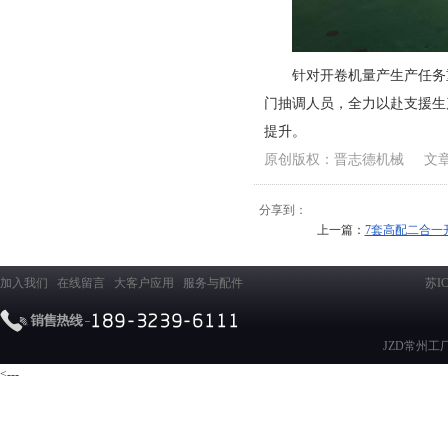
针对开卷机量产生产任务重
门抽调人员，全力以赴支援生
提升。
原创版权：晋志德机械 文章链接： http
分享到：
上一篇：
7套高配二合一
加入我们
在线留言
大客户应用
服务与配件
苏IC
JZD常州工
<---