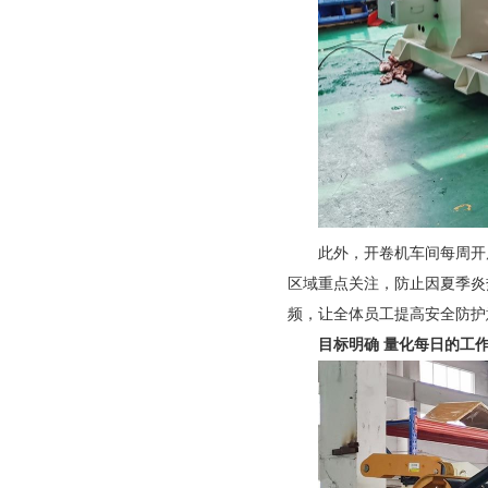
此外，开卷机车间每周开展
区域重点关注，防止因夏季炎
频，让全体员工提高安全防护
目标明确 量化每日的工