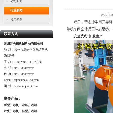
公司新闻
行业新闻
发布日期：
常用问题
近日，晋志德常州开卷机厂车
卷机车间全体员工斗志昂扬、
联系方式
安全先行 护航生产
常州晋志德机械科技有限公司
地 址：常州市武进区遥观镇马池
沟138号
手 机：18932396111 赵志海
电 话：0519-83366939
传 真：0519-85386939
Email：czjinzhide@163.com
网 址：www.kaijuanjt.com
主要产品：
重型开卷机、液压开卷机、
双头开卷机、轻型开卷机、