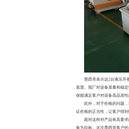
墨西哥表示这2台液压开卷
装置。我厂对设备质量和稳定
保能满足客户对设备高品质性
此外，对于价格的问题，我
证价格的正当性，让客户得到
面对这样对产品有高要求的
备为目标。这次墨西哥客户的